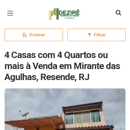
Página inicial
Ordenar
Filtrar
4 Casas com 4 Quartos ou
mais à Venda em Mirante das
Agulhas, Resende, RJ