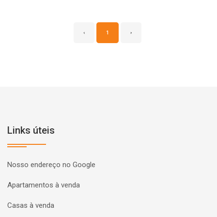
‹
1
›
Links úteis
Nosso endereço no Google
Apartamentos à venda
Casas à venda