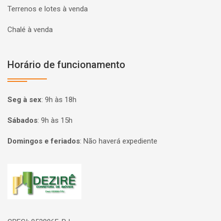
Terrenos e lotes à venda
Chalé à venda
Horário de funcionamento
Seg à sex
:
9h às 18h
Sábados
:
9h às 15h
Domingos e feriados
:
Não haverá expediente
Página inicial