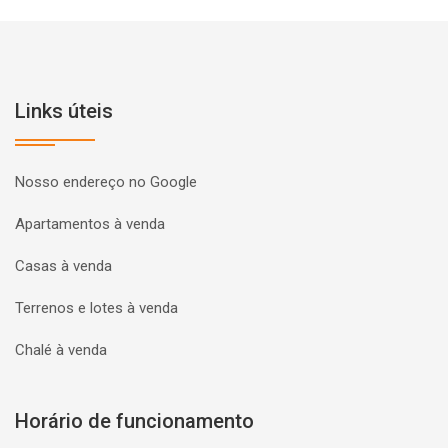
Links úteis
Nosso endereço no Google
Apartamentos à venda
Casas à venda
Terrenos e lotes à venda
Chalé à venda
Horário de funcionamento