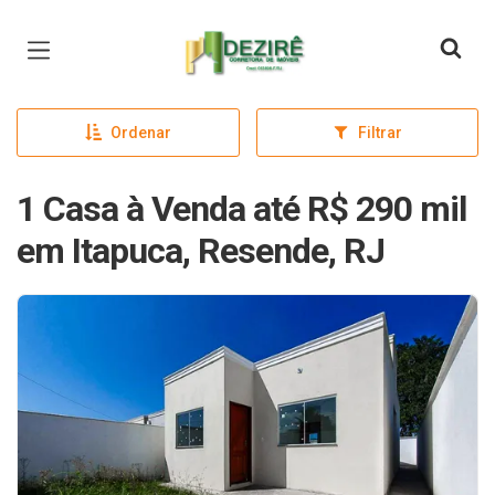
Página inicial
Ordenar
Filtrar
1 Casa à Venda até R$ 290 mil
em Itapuca, Resende, RJ