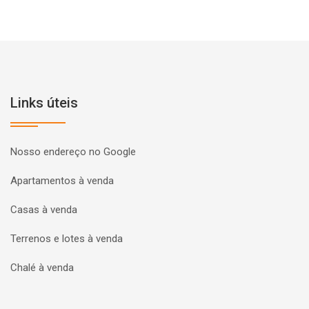
Links úteis
Nosso endereço no Google
Apartamentos à venda
Casas à venda
Terrenos e lotes à venda
Chalé à venda