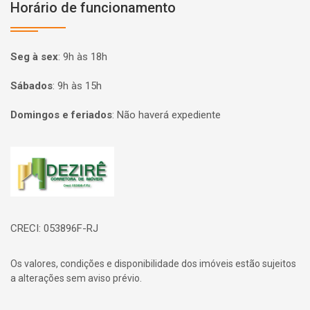
Horário de funcionamento
Seg à sex
:
9h às 18h
Sábados
:
9h às 15h
Domingos e feriados
:
Não haverá expediente
Página inicial
CRECI: 053896F-RJ
Os valores, condições e disponibilidade dos imóveis estão sujeitos
a alterações sem aviso prévio.