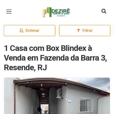
Página inicial
Ordenar
Filtrar
1 Casa com Box Blindex à
Venda em Fazenda da Barra 3,
Resende, RJ