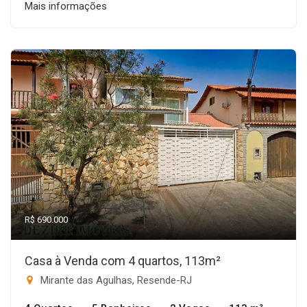
Mais informações
R$ 690.000
Casa à Venda com 4 quartos, 113m²
Mirante das Agulhas, Resende-RJ