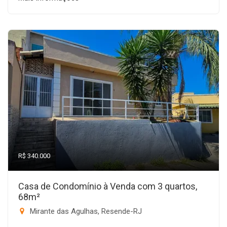
R$ 340.000
Casa de Condomínio à Venda com 3 quartos,
68m²
Mirante das Agulhas, Resende-RJ