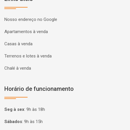
Nosso endereço no Google
Apartamentos à venda
Casas à venda
Terrenos e lotes à venda
Chalé à venda
Horário de funcionamento
Seg à sex
:
9h às 18h
Sábados
:
9h às 15h