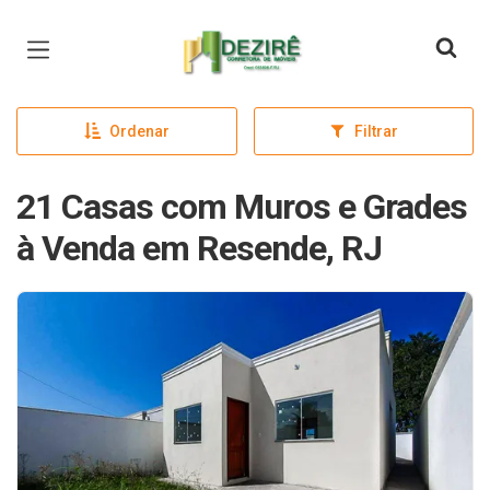
Página inicial
Ordenar
Filtrar
21 Casas com Muros e Grades
à Venda em Resende, RJ