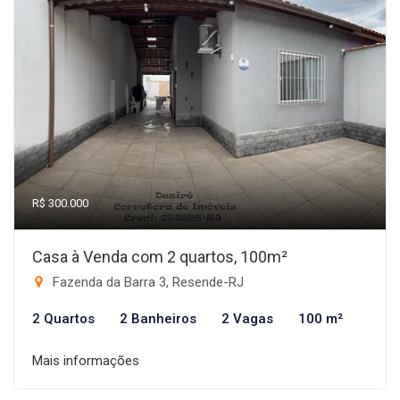
R$ 300.000
Casa à Venda com 2 quartos, 100m²
Fazenda da Barra 3, Resende-RJ
2 Quartos
2 Banheiros
2 Vagas
100 m²
Mais informações