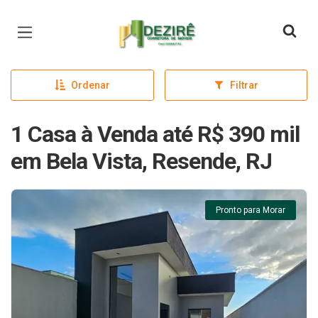
Página inicial
Ordenar
Filtrar
1 Casa à Venda até R$ 390 mil
em Bela Vista, Resende, RJ
Pronto para Morar