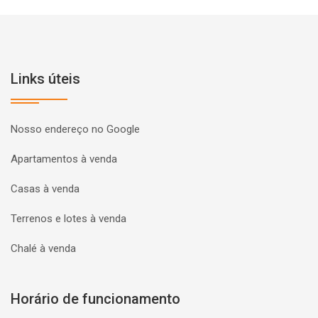
Links úteis
Nosso endereço no Google
Apartamentos à venda
Casas à venda
Terrenos e lotes à venda
Chalé à venda
Horário de funcionamento