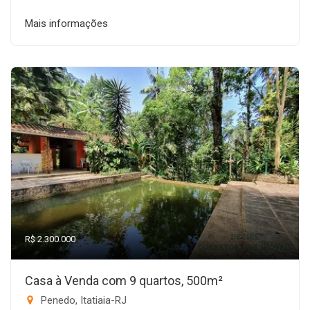
Mais informações
R$ 2.300.000
Casa à Venda com 9 quartos, 500m²
Penedo, Itatiaia-RJ