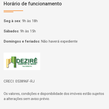
Horário de funcionamento
Seg à sex
:
9h às 18h
Sábados
:
9h às 15h
Domingos e feriados
:
Não haverá expediente
Página inicial
CRECI: 053896F-RJ
Os valores, condições e disponibilidade dos imóveis estão sujeitos
a alterações sem aviso prévio.