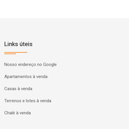
Links úteis
Nosso endereço no Google
Apartamentos à venda
Casas à venda
Terrenos e lotes à venda
Chalé à venda