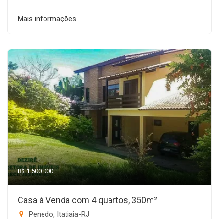
Mais informações
R$ 1.500.000
Casa à Venda com 4 quartos, 350m²
Penedo, Itatiaia-RJ