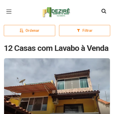
Página inicial
Ordenar
Filtrar
12 Casas com Lavabo à Venda