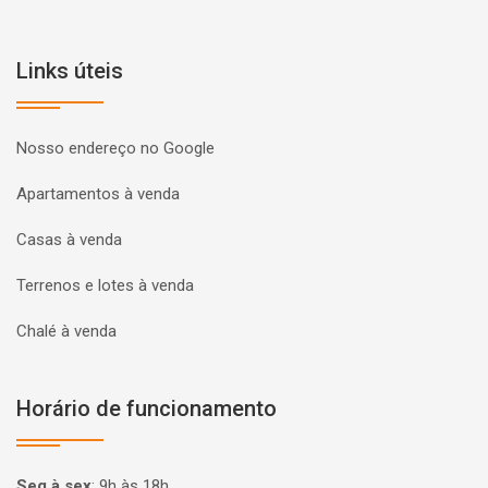
Links úteis
Nosso endereço no Google
Apartamentos à venda
Casas à venda
Terrenos e lotes à venda
Chalé à venda
Horário de funcionamento
Seg à sex
:
9h às 18h