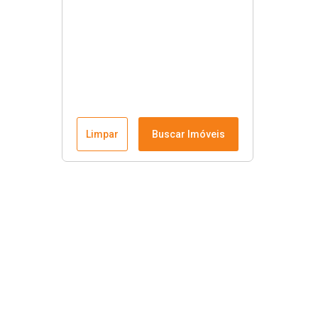
Limpar
Buscar Imóveis
Links úteis