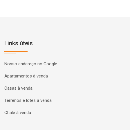
Links úteis
Nosso endereço no Google
Apartamentos à venda
Casas à venda
Terrenos e lotes à venda
Chalé à venda