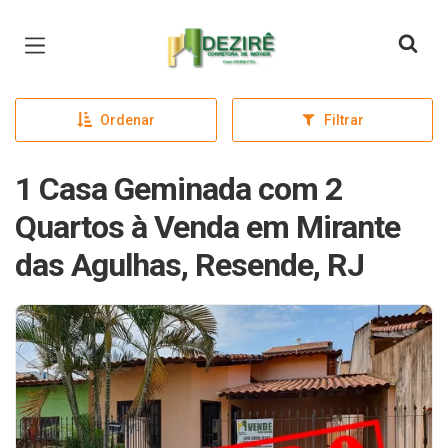
Página inicial
Ordenar
Filtrar
1 Casa Geminada com 2
Quartos à Venda em Mirante
das Agulhas, Resende, RJ