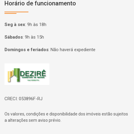
Horário de funcionamento
Seg à sex
:
9h às 18h
Sábados
:
9h às 15h
Domingos e feriados
:
Não haverá expediente
Página inicial
CRECI: 053896F-RJ
Os valores, condições e disponibilidade dos imóveis estão sujeitos
a alterações sem aviso prévio.