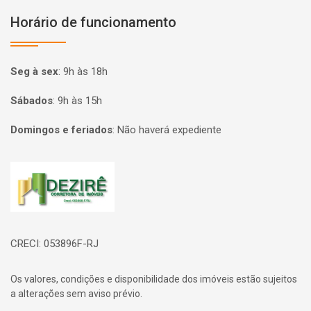
Horário de funcionamento
Seg à sex
:
9h às 18h
Sábados
:
9h às 15h
Domingos e feriados
:
Não haverá expediente
Página inicial
CRECI: 053896F-RJ
Os valores, condições e disponibilidade dos imóveis estão sujeitos
a alterações sem aviso prévio.