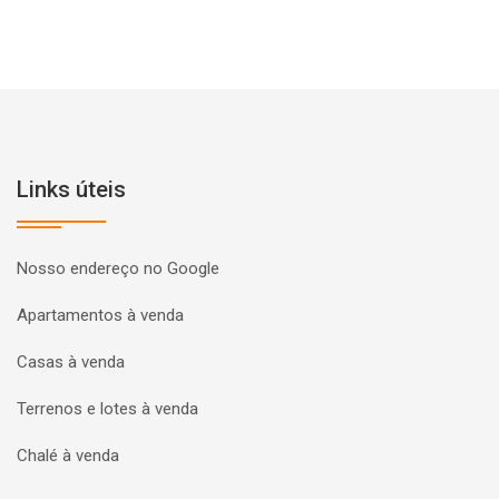
Links úteis
Nosso endereço no Google
Apartamentos à venda
Casas à venda
Terrenos e lotes à venda
Chalé à venda