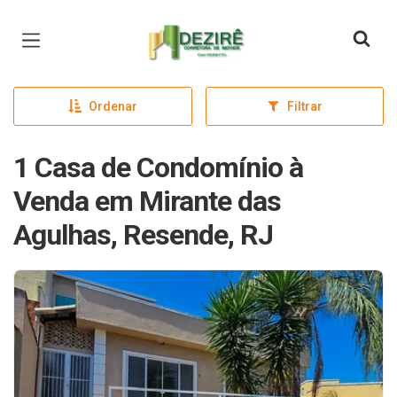
Página inicial
Ordenar
Filtrar
1 Casa de Condomínio à
Venda em Mirante das
Agulhas, Resende, RJ