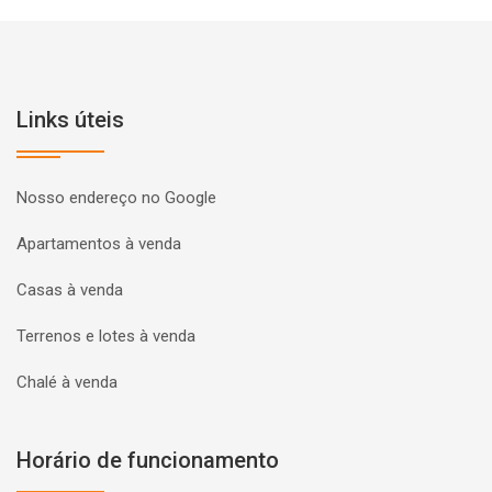
Links úteis
Nosso endereço no Google
Apartamentos à venda
Casas à venda
Terrenos e lotes à venda
Chalé à venda
Horário de funcionamento