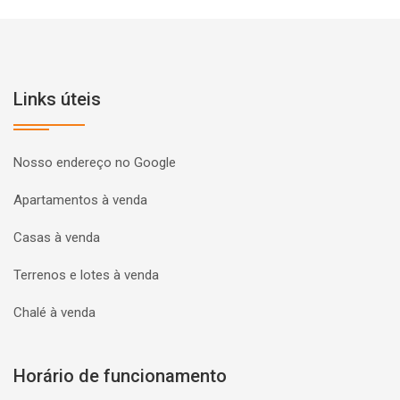
Links úteis
Nosso endereço no Google
Apartamentos à venda
Casas à venda
Terrenos e lotes à venda
Chalé à venda
Horário de funcionamento