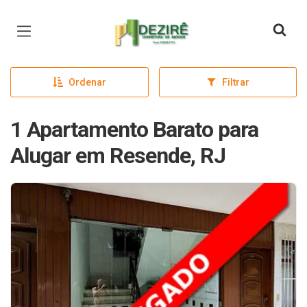
Página inicial
Ordenar
Filtrar
1 Apartamento Barato para
Alugar em Resende, RJ