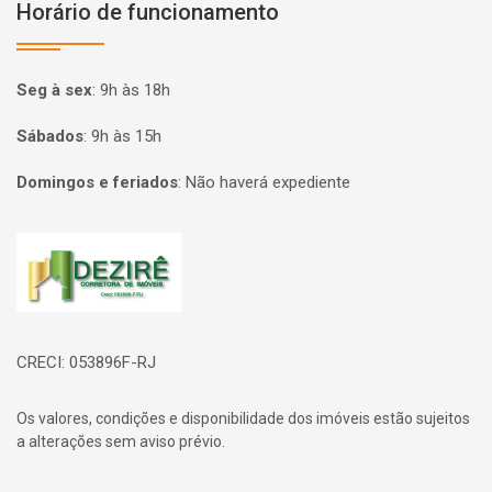
Horário de funcionamento
Seg à sex
:
9h às 18h
Sábados
:
9h às 15h
Domingos e feriados
:
Não haverá expediente
Página inicial
CRECI: 053896F-RJ
Os valores, condições e disponibilidade dos imóveis estão sujeitos
a alterações sem aviso prévio.