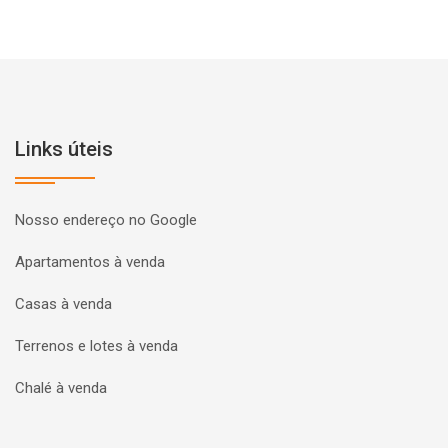
Links úteis
Nosso endereço no Google
Apartamentos à venda
Casas à venda
Terrenos e lotes à venda
Chalé à venda