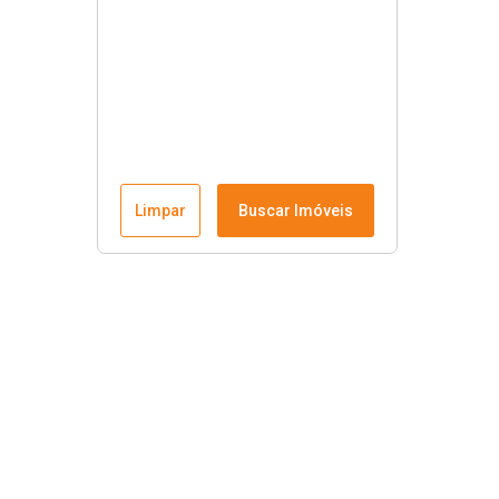
Limpar
Buscar Imóveis
Links úteis