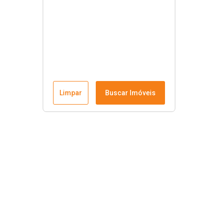
Limpar
Buscar Imóveis
Links úteis