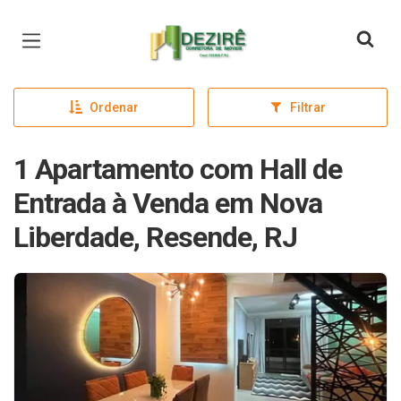
Página inicial
Ordenar
Filtrar
1 Apartamento com Hall de
Entrada à Venda em Nova
Liberdade, Resende, RJ