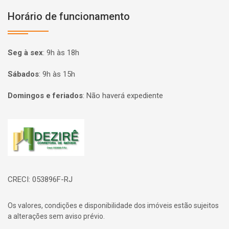
Horário de funcionamento
Seg à sex
:
9h às 18h
Sábados
:
9h às 15h
Domingos e feriados
:
Não haverá expediente
Página inicial
CRECI: 053896F-RJ
Os valores, condições e disponibilidade dos imóveis estão sujeitos
a alterações sem aviso prévio.