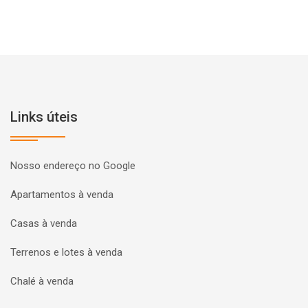
Links úteis
Nosso endereço no Google
Apartamentos à venda
Casas à venda
Terrenos e lotes à venda
Chalé à venda