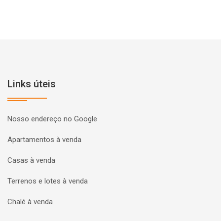
Links úteis
Nosso endereço no Google
Apartamentos à venda
Casas à venda
Terrenos e lotes à venda
Chalé à venda