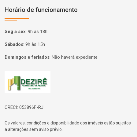
Horário de funcionamento
Seg à sex
:
9h às 18h
Sábados
:
9h às 15h
Domingos e feriados
:
Não haverá expediente
Página inicial
CRECI: 053896F-RJ
Os valores, condições e disponibilidade dos imóveis estão sujeitos
a alterações sem aviso prévio.