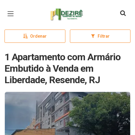
Página inicial
Ordenar
Filtrar
1 Apartamento com Armário
Embutido à Venda em
Liberdade, Resende, RJ