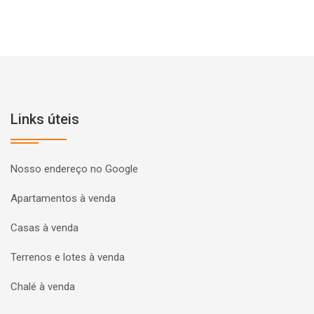
Links úteis
Nosso endereço no Google
Apartamentos à venda
Casas à venda
Terrenos e lotes à venda
Chalé à venda