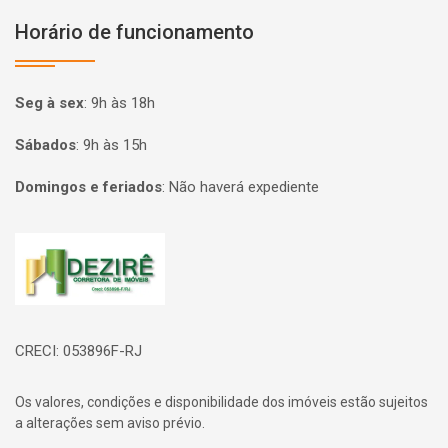
Horário de funcionamento
Seg à sex
:
9h às 18h
Sábados
:
9h às 15h
Domingos e feriados
:
Não haverá expediente
Página inicial
CRECI: 053896F-RJ
Os valores, condições e disponibilidade dos imóveis estão sujeitos
a alterações sem aviso prévio.