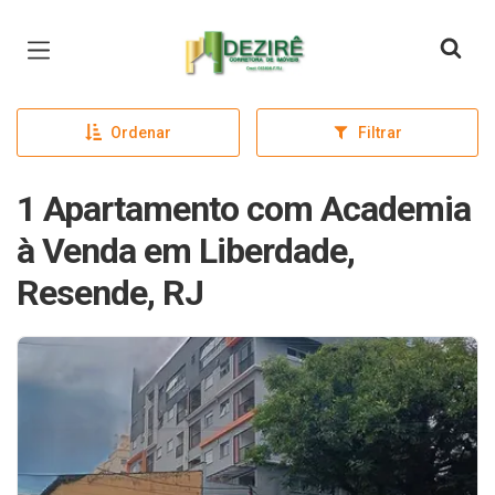
Página inicial
Ordenar
Filtrar
1 Apartamento com Academia
à Venda em Liberdade,
Resende, RJ