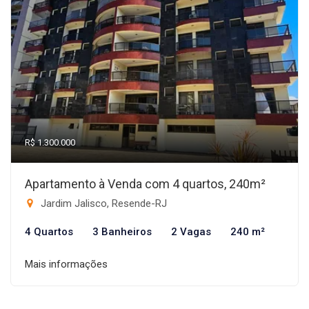
R$ 1.300.000
Apartamento à Venda com 4 quartos, 240m²
Jardim Jalisco, Resende-RJ
4 Quartos
3 Banheiros
2 Vagas
240 m²
Mais informações