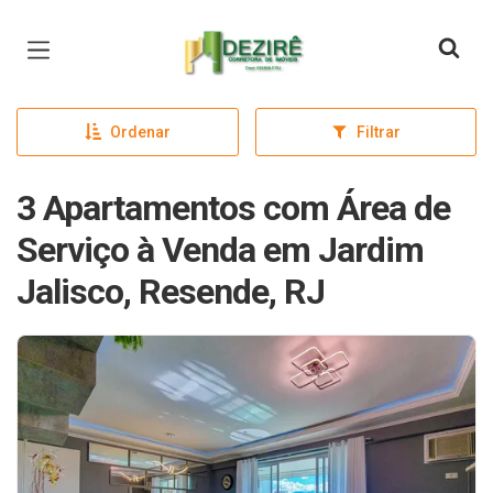
Página inicial
Ordenar
Filtrar
3 Apartamentos com Área de
Serviço à Venda em Jardim
Jalisco, Resende, RJ