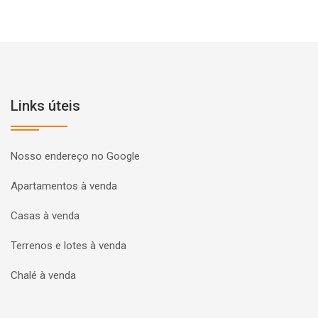
Links úteis
Nosso endereço no Google
Apartamentos à venda
Casas à venda
Terrenos e lotes à venda
Chalé à venda