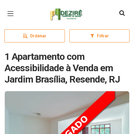
Página inicial
Ordenar
Filtrar
1 Apartamento com
Acessibilidade à Venda em
Jardim Brasília, Resende, RJ