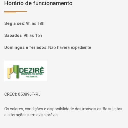
Horário de funcionamento
Seg à sex
:
9h às 18h
Sábados
:
9h às 15h
Domingos e feriados
:
Não haverá expediente
Página inicial
CRECI: 053896F-RJ
Os valores, condições e disponibilidade dos imóveis estão sujeitos
a alterações sem aviso prévio.