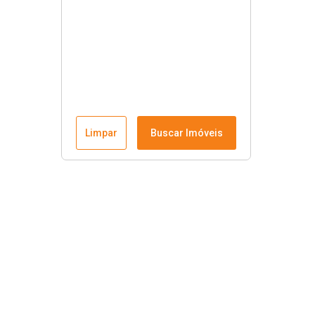
Limpar
Buscar Imóveis
Links úteis