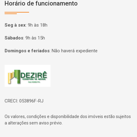
Horário de funcionamento
Seg à sex
:
9h às 18h
Sábados
:
9h às 15h
Domingos e feriados
:
Não haverá expediente
Página inicial
CRECI: 053896F-RJ
Os valores, condições e disponibilidade dos imóveis estão sujeitos
a alterações sem aviso prévio.