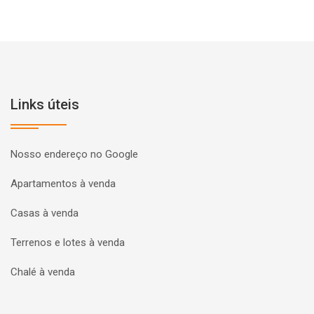
Links úteis
Nosso endereço no Google
Apartamentos à venda
Casas à venda
Terrenos e lotes à venda
Chalé à venda