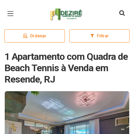
Página inicial
Ordenar
Filtrar
1 Apartamento com Quadra de
Beach Tennis à Venda em
Resende, RJ