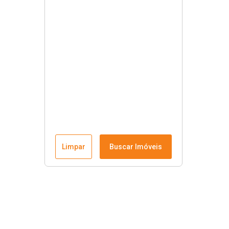
Limpar
Buscar Imóveis