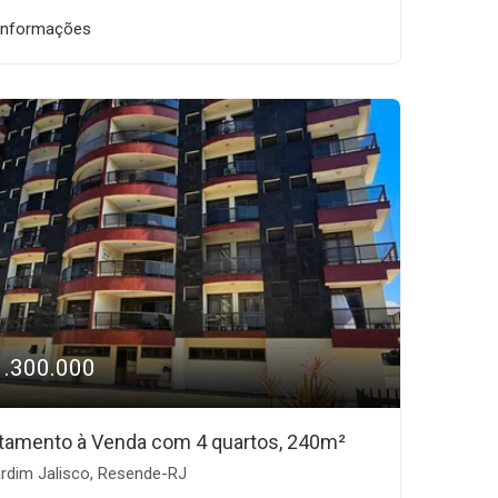
informações
1.300.000
tamento à Venda com 4 quartos, 240m²
rdim Jalisco, Resende-RJ