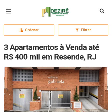
Página inicial
Ordenar
Filtrar
3 Apartamentos à Venda até
R$ 400 mil em Resende, RJ