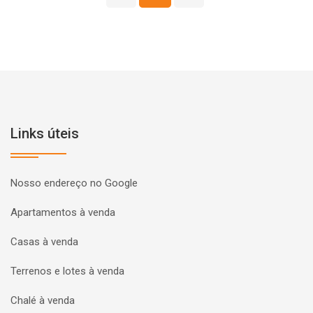
Links úteis
Nosso endereço no Google
Apartamentos à venda
Casas à venda
Terrenos e lotes à venda
Chalé à venda