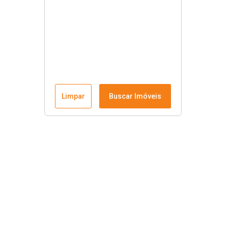
Limpar
Buscar Imóveis
Links úteis