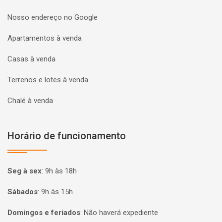
Nosso endereço no Google
Apartamentos à venda
Casas à venda
Terrenos e lotes à venda
Chalé à venda
Horário de funcionamento
Seg à sex
:
9h às 18h
Sábados
:
9h às 15h
Domingos e feriados
:
Não haverá expediente