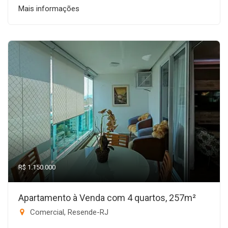
Mais informações
R$ 1.150.000
Apartamento à Venda com 4 quartos, 257m²
Comercial, Resende-RJ