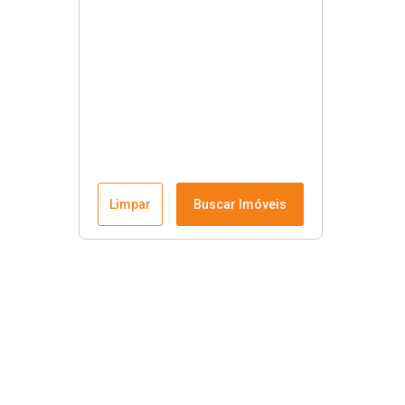
Limpar
Buscar Imóveis
Links úteis