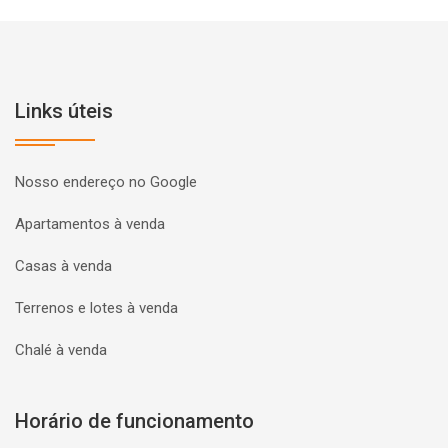
Links úteis
Nosso endereço no Google
Apartamentos à venda
Casas à venda
Terrenos e lotes à venda
Chalé à venda
Horário de funcionamento